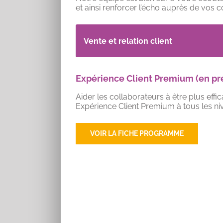
et ainsi renforcer l’écho auprès de vos 
Vente et relation client
Expérience Client Premium (en pr
Aider les collaborateurs à être plus effic
Expérience Client Premium à tous les ni
VOIR LA FICHE PROGRAMME