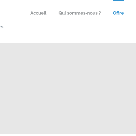
Accueil
Qui sommes-nous ?
Offre