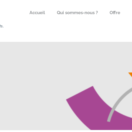
Accueil
Qui sommes-nous ?
Offre