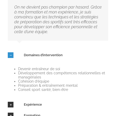
On ne devient pas champion par hasard. Grâce
à ma formation et mon expérience, je suis
convaincu que les techniques et les stratégies
de préparation des sportifs sont très efficaces
pour développer son efficience personnelle et
celle d’une équipe.
Domaines d’intervention
Devenir entraîneur de soi
Développement des compétences relationnelles et
managériales
Cohésion d’équipe
Préparation & entraînement mental
Conseil sport santé, bien-être
Expérience
Formation