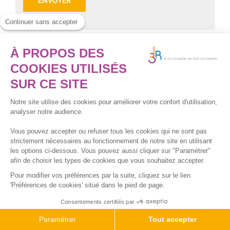
Continuer sans accepter
À PROPOS DES
COOKIES UTILISÉS
SUR CE SITE
Notre site utilise des cookies pour améliorer votre confort d'utilisation,
analyser notre audience.
Vous pouvez accepter ou refuser tous les cookies qui ne sont pas
strictement nécessaires au fonctionnement de notre site en utilisant
les options ci-dessous. Vous pouvez aussi cliquer sur "Paramétrer"
afin de choisir les types de cookies que vous souhaitez accepter.
Pour modifier vos préférences par la suite, cliquez sur le lien
'Préférences de cookies' situé dans le pied de page.
Consultez notre offre
Consentements certifiés par
de formation
Paramétrer
Tout accepter