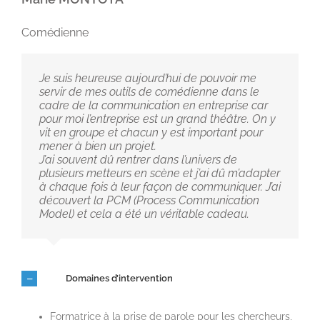
Comédienne
Je suis heureuse aujourd’hui de pouvoir me
servir de mes outils de comédienne dans le
cadre de la communication en entreprise car
pour moi l’entreprise est un grand théâtre. On y
vit en groupe et chacun y est important pour
mener à bien un projet.
J’ai souvent dû rentrer dans l’univers de
plusieurs metteurs en scène et j’ai dû m’adapter
à chaque fois à leur façon de communiquer. J’ai
découvert la PCM (Process Communication
Model) et cela a été un véritable cadeau.
Domaines d’intervention
Formatrice à la prise de parole pour les chercheurs,