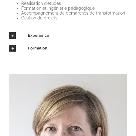
Réalisation d’études
Formation et ingénierie pédagogique
Accompagnement de démarches de transformation
Gestion de projets
Expérience
Formation