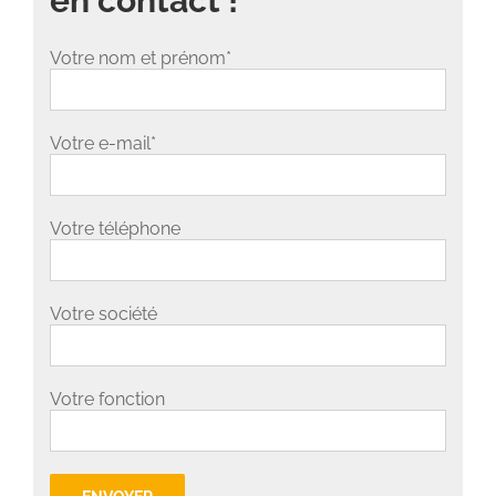
en contact !
Votre nom et prénom*
Votre e-mail*
Votre téléphone
Votre société
Votre fonction