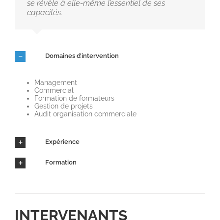
se révèle à elle-même l’essentiel de ses
capacités.
Domaines d’intervention
Management
Commercial
Formation de formateurs
Gestion de projets
Audit organisation commerciale
Expérience
Formation
INTERVENANTS