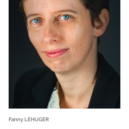
Fanny LEHUGER