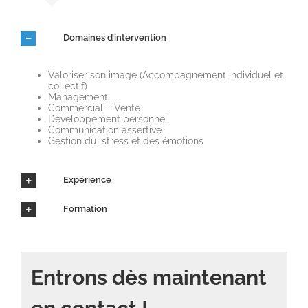
Domaines d’intervention
Valoriser son image (Accompagnement individuel et
collectif)
Management
Commercial – Vente
Développement personnel
Communication assertive
Gestion du stress et des émotions
Expérience
Formation
Entrons dès maintenant