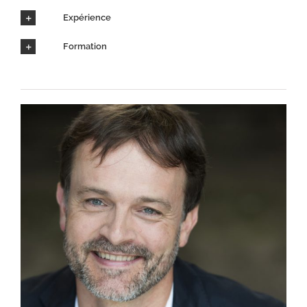
Expérience
Formation