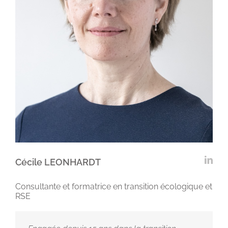
Cécile LEONHARDT
Consultante et formatrice en transition écologique et
RSE