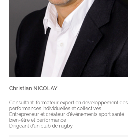
Christian NICOLAY
Consultant-formateur expert en développement des
performances individuelles et collectives
Entrepreneur et créateur d’événements sport santé
bien-être et performance
Dirigeant d’un club de rugby