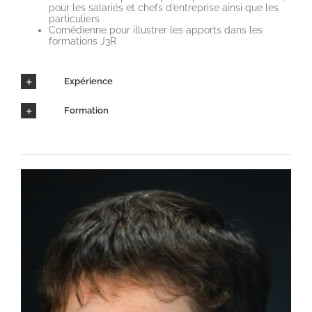
pour les salariés et chefs d’entreprise ainsi que les
particuliers
Comédienne pour illustrer les apports dans les
formations J3R
Expérience
Formation