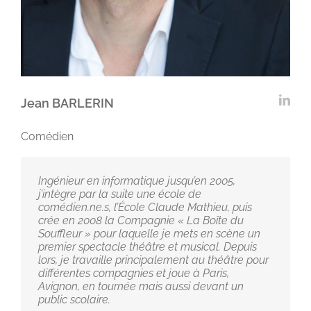
Jean BARLERIN
Comédien
Ingénieur en informatique jusqu’en 2005,
j’intègre par la suite une école de
comédien.ne.s, l’École Claude Mathieu, puis
crée en 2008 la Compagnie « La Boîte du
Souffleur » pour laquelle je mets en scène un
premier spectacle théâtre et musical. Depuis
lors, je travaille principalement au théâtre pour
différentes compagnies et joue à Paris,
Avignon, en tournée mais aussi devant un
public scolaire.