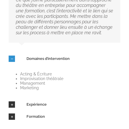
du théâtre en entreprise pour accompagner
une formation, c’est l’interactivité et le lien qui se
crée avec les participants. Me mettre dans la
peau de différents personnages pour les
challenger et donner lieu ensuite à un échange
sur les process à mettre en place me ravit.
Domaines d’intervention
Acting & Écriture
Improvisation théâtrale
Management
Marketing
Expérience
Formation