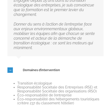
Engagée depuis 15 ans dans la transition
écologique des entreprises, je suis convaincue
que la formation est le premier levier du
changement.
Donner du sens à l’action de l’entreprise face
aux enjeux environnementaux globaux,
mobiliser les équipes afin que chacun se sente
concerné et acteur de la démarche de
transition écologique : ce sont les moteurs qui
m’animent.
Domaines d’intervention
Transition écologique
Responsabilité Sociétale des Entreprises (RSE) et
Responsabilité Sociétale des organisations (RSO)
Éco-responsabilité de l’entreprise
Éco-responsabilité des hébergements touristiques
(critère 237 du classement hôtelier)