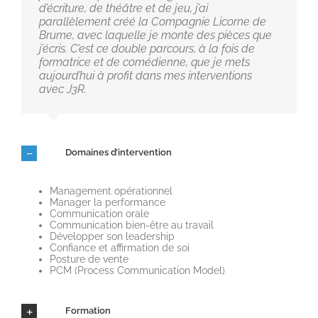
d’écriture, de théâtre et de jeu, j’ai
parallèlement créé la Compagnie Licorne de
Brume, avec laquelle je monte des pièces que
j’écris. C’est ce double parcours, à la fois de
formatrice et de comédienne, que je mets
aujourd’hui à profit dans mes interventions
avec J3R.
Domaines d’intervention
Management opérationnel
Manager la performance
Communication orale
Communication bien-être au travail
Développer son leadership
Confiance et affirmation de soi
Posture de vente
PCM (Process Communication Model)
Formation