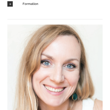
Formation