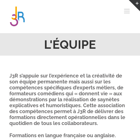
Passer
au
contenu
L'ÉQUIPE
J3R s’appuie sur l’expérience et la créativité de
son équipe permanente mais aussi sur les
compétences spécifiques d’experts métiers, de
formateurs comédiens qui « donnent vie » aux
démonstrations par la réalisation de saynètes
explicatives et humoristiques. Cette association
des compétences permet à J3R de délivrer des
formations directement opérationnelles dans le
quotidien de tous les collaborateurs.
Formations en langue française ou anglaise.