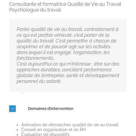
Consultante et formatrice Qualité de Vie au Travail
Psychologue du travail
Parler qualité de vie au travail, contrairement à
ce qui est parfois véhiculé, c’est parler de la
qualité du travail. C’est permettre à chacun de
s’exprimer et de pouvoir agir sur les activités
dans lequel il est engagé, l’organisation, les
fonctionnements…
C’est aujourd’hui ce qui m’intéresse : être sur des
approches durables, conciliant performance
globale de l’entreprise, santé et développement
personnel du salarié.
Domaines d’intervention
Animation de démarches qualité de vie au travail
Conseil en organisation et en RH
Évaluation de dispositifs