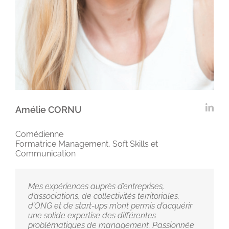
Amélie CORNU
Comédienne
Formatrice Management, Soft Skills et
Communication
Mes expériences auprès d’entreprises,
d’associations, de collectivités territoriales,
d’ONG et de start-ups m’ont permis d’acquérir
une solide expertise des différentes
problématiques de management. Passionnée