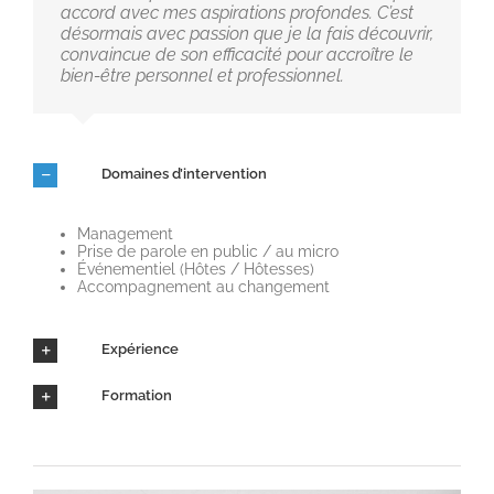
accord avec mes aspirations profondes. C’est
désormais avec passion que je la fais découvrir,
convaincue de son efficacité pour accroître le
bien-être personnel et professionnel.
Domaines d’intervention
Management
Prise de parole en public / au micro
Événementiel (Hôtes / Hôtesses)
Accompagnement au changement
Expérience
Formation