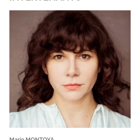
Marie MONTOYA