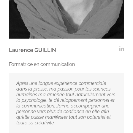
Laurence GUILLIN
Formatrice en communication
Après une longue expérience commerciale
dans la presse, ma passion pour les sciences
humaines m’a amenée tout naturellement vers
la psychologie, le développement personnel et
la communication. J’aime accompagner une
personne vers plus de confiance en elle afin
qu’elle puisse manifester tout son potentiel et
toute sa créativité.