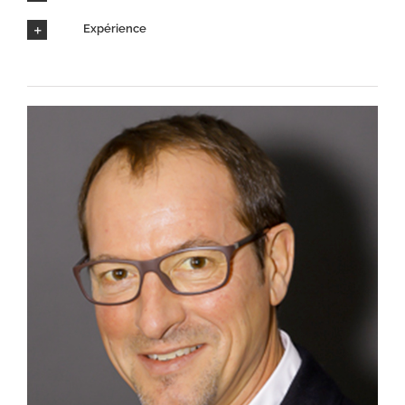
Expérience