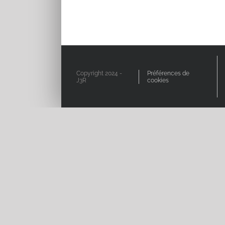
Copyright 2024 -
Préférences de
J3R
cookies