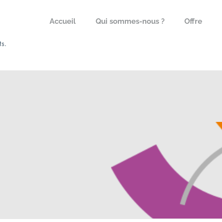
Accueil
Qui sommes-nous ?
Offre