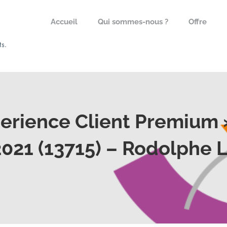
Accueil
Qui sommes-nous ?
Offre
erience Client Premium 
021 (13715) – Rodolphe 