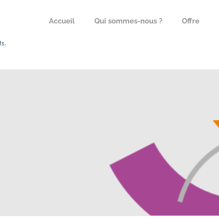
Accueil
Qui sommes-nous ?
Offre